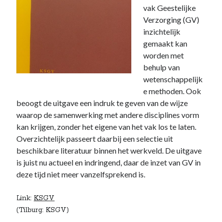
vak Geestelijke
Verzorging (GV)
inzichtelijk
gemaakt kan
worden met
behulp van
wetenschappelijk
e methoden. Ook
beoogt de uitgave een indruk te geven van de wijze
waarop de samenwerking met andere disciplines vorm
kan krijgen, zonder het eigene van het vak los te laten.
Overzichtelijk passeert daarbij een selectie uit
beschikbare literatuur binnen het werkveld. De uitgave
is juist nu actueel en indringend, daar de inzet van GV in
deze tijd niet meer vanzelfsprekend is.
Link:
KSGV
(Tilburg: KSGV)